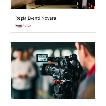
Regia Eventi Novara
leggi tutto