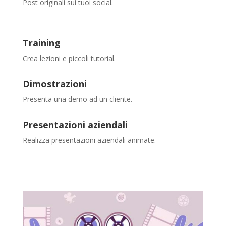
Post originali sui tuoi social.
Training
Crea lezioni e piccoli tutorial.
Dimostrazioni
Presenta una demo ad un cliente.
Presentazioni aziendali
Realizza presentazioni aziendali animate.