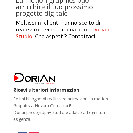
arricchire il tuo prossimo
progetto digitale
Moltissimi clienti hanno scelto di
realizzare i video animati con
Dorian
Studio
. Che aspetti? Contattaci!
Ricevi ulteriori informazioni
Se hai bisogno di reallizzare animazioni in motion
Graphics a Novara Contattaci!
Dorianphotography Studio è adatto ad ogni tua
esigenza.