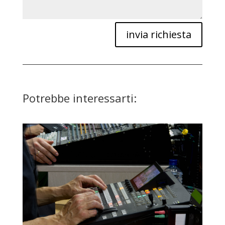
invia richiesta
Potrebbe interessarti: