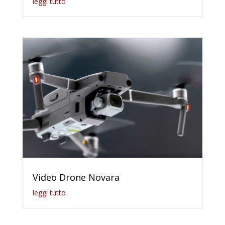
leggi tutto
Video Drone Novara
leggi tutto