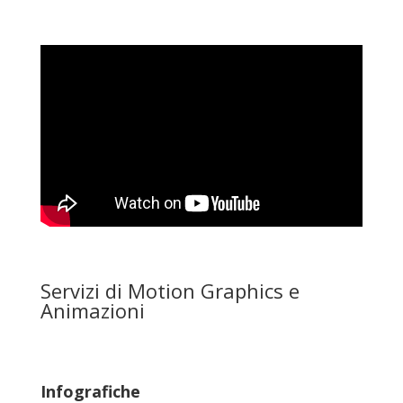
Servizi di Motion Graphics e
Animazioni
Infografiche