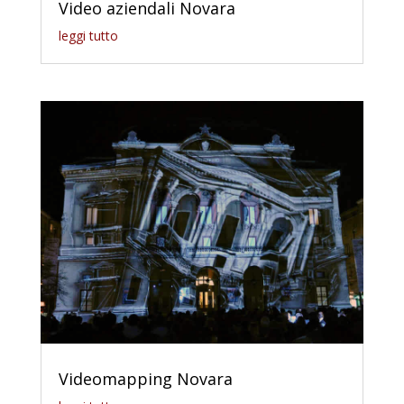
Video aziendali Novara
leggi tutto
Videomapping Novara