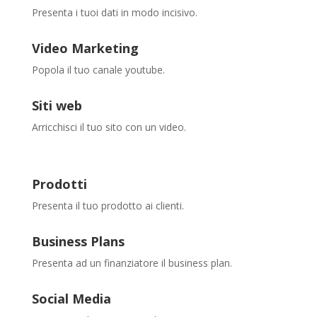
Presenta i tuoi dati in modo incisivo.
Video Marketing
Popola il tuo canale youtube.
Siti web
Arricchisci il tuo sito con un video.
Prodotti
Presenta il tuo prodotto ai clienti.
Business Plans
Presenta ad un finanziatore il business plan.
Social Media