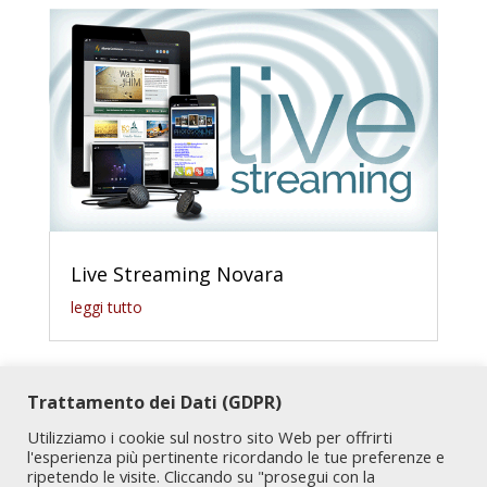
Live Streaming Novara
leggi tutto
Trattamento dei Dati (GDPR)
Utilizziamo i cookie sul nostro sito Web per offrirti
l'esperienza più pertinente ricordando le tue preferenze e
ripetendo le visite. Cliccando su "prosegui con la