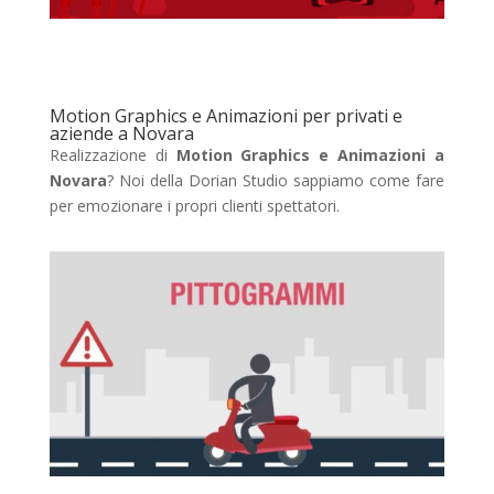
Motion Graphics e Animazioni per privati e
aziende a Novara
Realizzazione di
Motion Graphics e Animazioni a
Novara
? Noi della Dorian Studio sappiamo come fare
per emozionare i propri clienti spettatori.