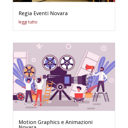
Regia Eventi Novara
leggi tutto
Motion Graphics e Animazioni
Novara