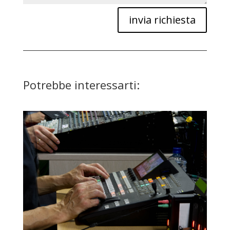
invia richiesta
Potrebbe interessarti: