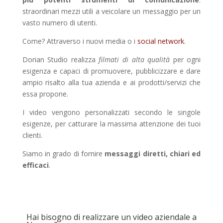
straordinari mezzi utili a veicolare un messaggio per un
vasto numero di utenti.
Come? Attraverso i nuovi media o i
social network
.
Dorian Studio realizza
filmati di alta qualità
per ogni
esigenza e capaci di promuovere, pubblicizzare e dare
ampio risalto alla tua azienda e ai prodotti/servizi che
essa propone.
I video vengono personalizzati secondo le singole
esigenze, per catturare la massima attenzione dei tuoi
clienti.
Siamo in grado di fornire
messaggi diretti, chiari ed
efficaci
.
Hai bisogno di realizzare un video aziendale a