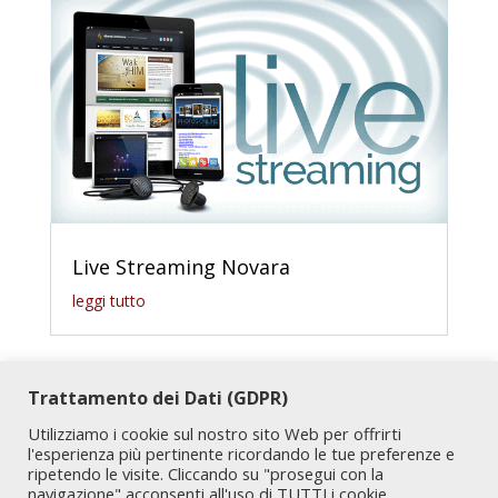
Live Streaming Novara
leggi tutto
Trattamento dei Dati (GDPR)
Utilizziamo i cookie sul nostro sito Web per offrirti
l'esperienza più pertinente ricordando le tue preferenze e
ripetendo le visite. Cliccando su "prosegui con la
navigazione" acconsenti all'uso di TUTTI i cookie.