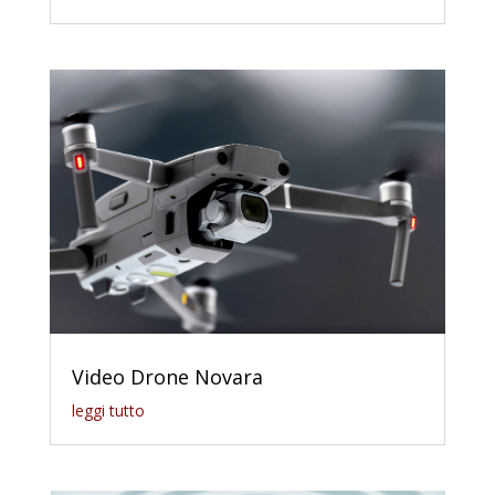
Video Drone Novara
leggi tutto