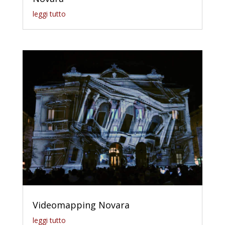
leggi tutto
Videomapping Novara
leggi tutto