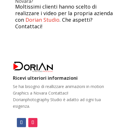
Novara?
Moltissimi clienti hanno scelto di
realizzare i video per la propria azienda
con
Dorian Studio
. Che aspetti?
Contattaci!
Ricevi ulteriori informazioni
Se hai bisogno di reallizzare animazioni in motion
Graphics a Novara Contattaci!
Dorianphotography Studio è adatto ad ogni tua
esigenza.