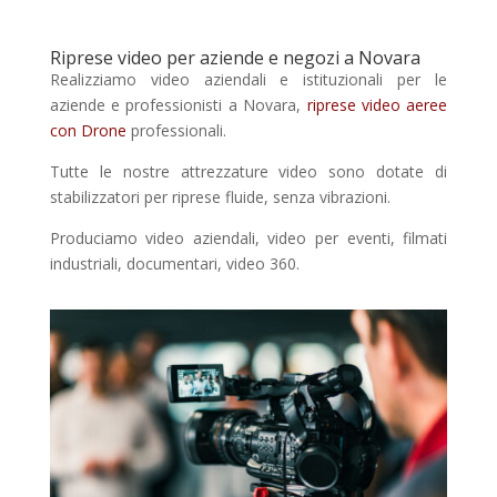
Riprese video per aziende e negozi a Novara
Realizziamo video aziendali e istituzionali per le
aziende e professionisti a Novara,
riprese video aeree
con Drone
professionali.
Tutte le nostre attrezzature video sono dotate di
stabilizzatori per riprese fluide, senza vibrazioni.
Produciamo video aziendali, video per eventi, filmati
industriali, documentari, video 360.